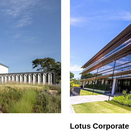
Lotus Corporate