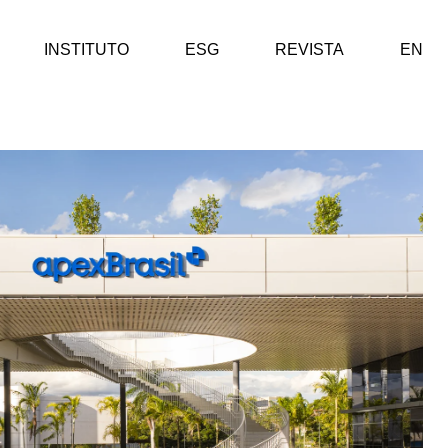
INSTITUTO
ESG
REVISTA
EN