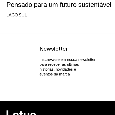
Pensado para um futuro sustentável
LAGO SUL
Newsletter
Inscreva-se em nossa newsletter
para receber as últimas
histórias, novidades e
eventos da marca