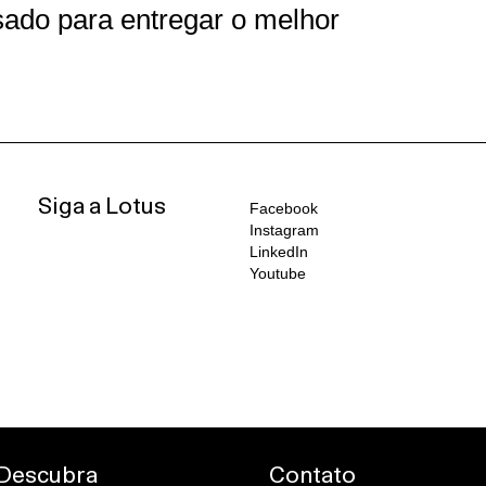
ado para entregar o melhor
Siga a Lotus
Facebook
Instagram
LinkedIn
Youtube
Descubra
Contato