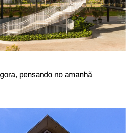
 agora, pensando no amanhã