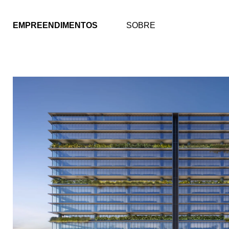
EMPREENDIMENTOS
SOBRE