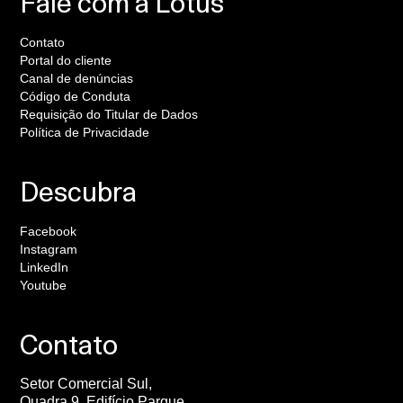
Fale com a Lotus
Contato
Portal do cliente
Canal de denúncias
Código de Conduta
Requisição do Titular de Dados
Política de Privacidade
Descubra
Facebook
Instagram
LinkedIn
Youtube
Contato
Setor Comercial Sul,
Quadra 9, Edifício Parque