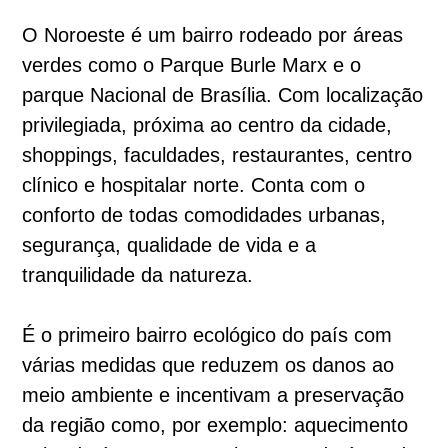
O Noroeste é um bairro rodeado por áreas
verdes como o Parque Burle Marx e o
parque Nacional de Brasília. Com localização
privilegiada, próxima ao centro da cidade,
shoppings, faculdades, restaurantes, centro
clínico e hospitalar norte. Conta com o
conforto de todas comodidades urbanas,
segurança, qualidade de vida e a
tranquilidade da natureza.
É o primeiro bairro ecológico do país com
várias medidas que reduzem os danos ao
meio ambiente e incentivam a preservação
da região como, por exemplo: aquecimento