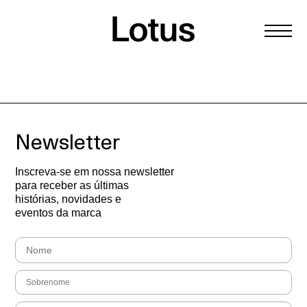
Newsletter
Inscreva-se em nossa newsletter
para receber as últimas
histórias, novidades e
eventos da marca