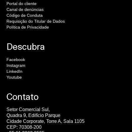
Portal do cliente
Canal de denúncias
Código de Conduta
Requisição do Titular de Dados
Política de Privacidade
Descubra
Facebook
Instagram
LinkedIn
Youtube
Contato
Setor Comercial Sul,
Quadra 9, Edifício Parque
Cidade Corporate, Torre A, Sala 1105
CEP: 70308-200