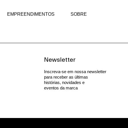
EMPREENDIMENTOS
SOBRE
Newsletter
Inscreva-se em nossa newsletter
para receber as últimas
histórias, novidades e
eventos da marca