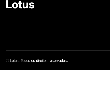
© Lotus. Todos os direitos reservados.