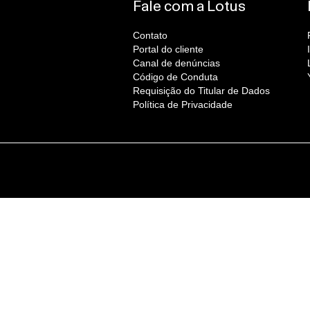
Fale com a Lotus
Contato
Portal do cliente
Canal de denúncias
Código de Conduta
Requisição do Titular de Dados
Política de Privacidade