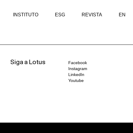
INSTITUTO
ESG
REVISTA
EN
Siga a Lotus
Facebook
Instagram
LinkedIn
Youtube